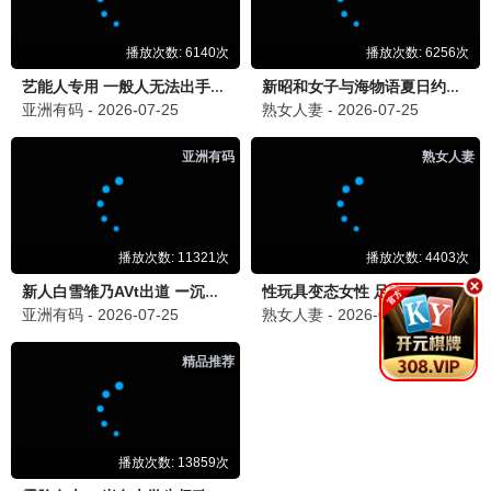
治愈温情
9.2
文艺/家庭/暖心
哈哈推荐